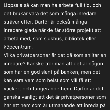
Uppsala så kan man ha arbete full tid, och
det brukar vara det som många inredare
strävar efter. Därför är också många
inredare glada när de får större projekt att
arbeta med, som sjukhus, bibliotek eller
köpcentrum.
Vilka privatpersoner är det då som anlitar en
inredare? Kanske tror man att det är någon
som har en god slant på banken, men det
kan vara vem som helst som vill få ett
vackert och fungerande hem. Därför är det
ganska vanligt att det är privatpersoner som
har ett hem som är utmanande att inreda på