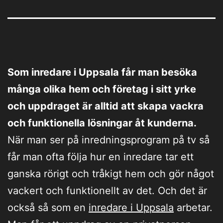
Som inredare i Uppsala får man besöka
många olika hem och företag i sitt yrke
och uppdraget är alltid att skapa vackra
och funktionella lösningar åt kunderna.
När man ser på inredningsprogram på tv så
får man ofta följa hur en inredare tar ett
ganska rörigt och tråkigt hem och gör något
vackert och funktionellt av det. Och det är
också så som en
inredare i Uppsala
arbetar.