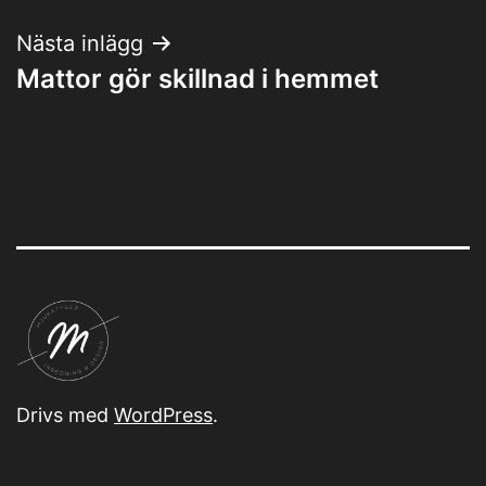
Nästa inlägg
Mattor gör skillnad i hemmet
Drivs med
WordPress
.