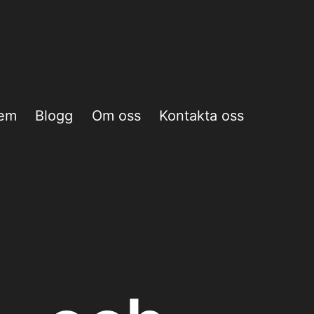
em
Blogg
Om oss
Kontakta oss