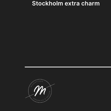
Stockholm extra charm