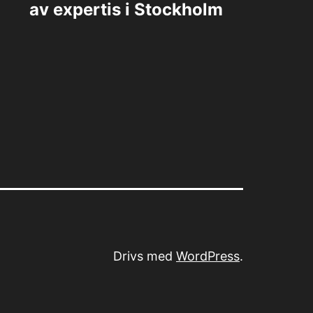
av expertis i Stockholm
Drivs med
WordPress
.