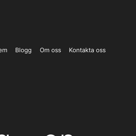
em
Blogg
Om oss
Kontakta oss